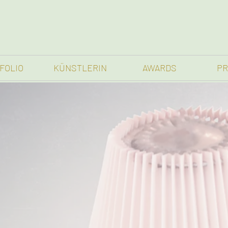
BvE
FOLIO
KÜNSTLERIN
AWARDS
PR