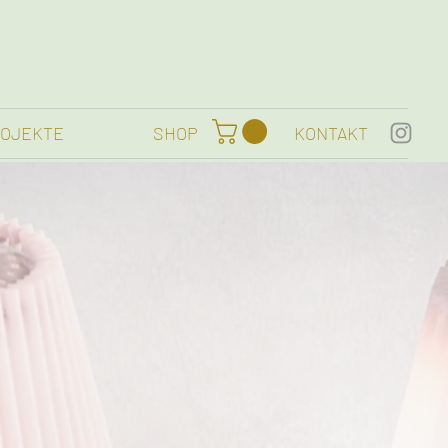
OJEKTE
SHOP
KONTAKT