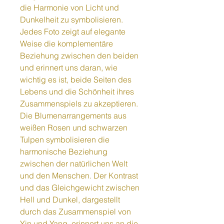
die Harmonie von Licht und
Dunkelheit zu symbolisieren.
Jedes Foto zeigt auf elegante
Weise die komplementäre
Beziehung zwischen den beiden
und erinnert uns daran, wie
wichtig es ist, beide Seiten des
Lebens und die Schönheit ihres
Zusammenspiels zu akzeptieren.
Die Blumenarrangements aus
weißen Rosen und schwarzen
Tulpen symbolisieren die
harmonische Beziehung
zwischen der natürlichen Welt
und den Menschen. Der Kontrast
und das Gleichgewicht zwischen
Hell und Dunkel, dargestellt
durch das Zusammenspiel von
Yin und Yang, erinnert uns an die