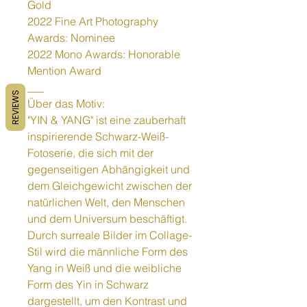
Gold
2022 Fine Art Photography
Awards: Nominee
2022 Mono Awards: Honorable
Mention Award
___
REVIEWS
Über das Motiv:
"YIN & YANG" ist eine zauberhaft
inspirierende Schwarz-Weiß-
Fotoserie, die sich mit der
gegenseitigen Abhängigkeit und
dem Gleichgewicht zwischen der
natürlichen Welt, den Menschen
und dem Universum beschäftigt.
Durch surreale Bilder im Collage-
Stil wird die männliche Form des
Yang in Weiß und die weibliche
Form des Yin in Schwarz
dargestellt, um den Kontrast und